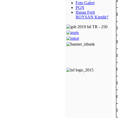
Foto Galeri
PGN
Hasan Ferit
BOYSAN Kimdir?